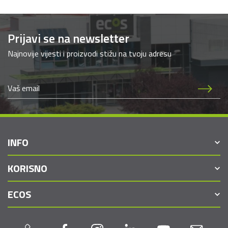
Prijavi se na newsletter
Najnovije vijesti i proizvodi stižu na tvoju adresu
INFO
KORISNO
ECOS