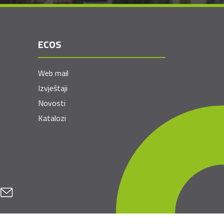
ECOS
Web mail
Izvještaji
Novosti
Katalozi