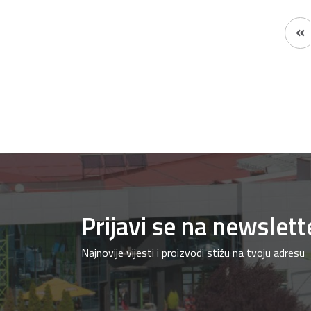
Prijavi se na newslett
Najnovije vijesti i proizvodi stižu na tvoju adresu