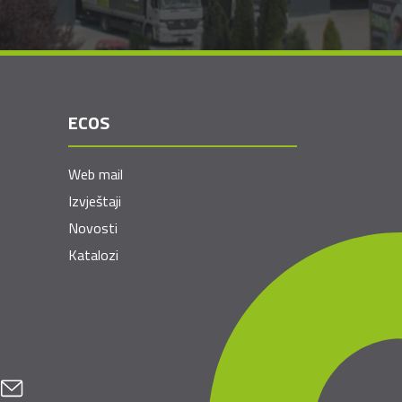
ECOS
Web mail
Izvještaji
Novosti
Katalozi