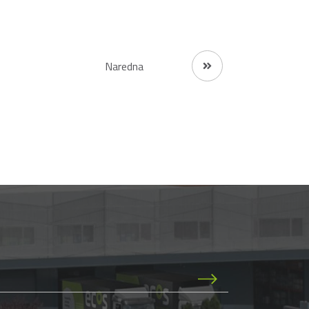
Naredna