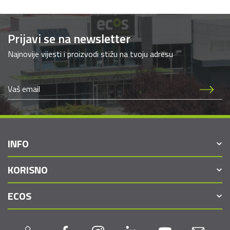
Prijavi se na newsletter
Najnovije vijesti i proizvodi stižu na tvoju adresu
INFO
KORISNO
ECOS