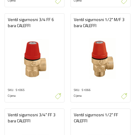
Cijena
Cijena
Ventil sigurnosni 3/4 FF 6
Ventil sigurnosni 1/2" M/F 3
bara CALEFFI
bara CALEFFI
SKU
51065
SKU
51066
Cijena
Cijena
Ventil sigurnosni 3/4" FF 3
Ventil sigurnosni 1/2" FF
bara CALEFFI
CALEFFI