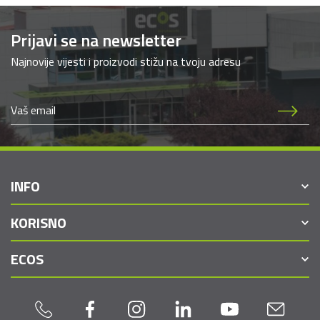
Prijavi se na newsletter
Najnovije vijesti i proizvodi stižu na tvoju adresu
INFO
KORISNO
ECOS