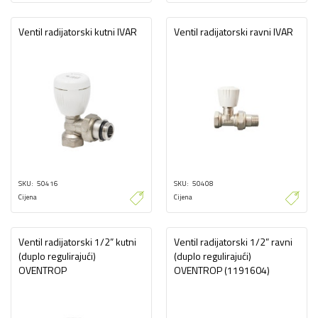
Ventil radijatorski kutni IVAR
Ventil radijatorski ravni IVAR
SKU
50416
SKU
50408
Cijena
Cijena
Ventil radijatorski 1/2” kutni
Ventil radijatorski 1/2” ravni
(duplo regulirajući)
(duplo regulirajući)
OVENTROP
OVENTROP (1191604)