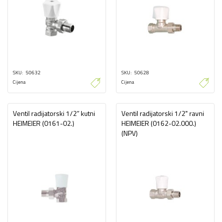
SKU
50632
SKU
50628
Cijena
Cijena
Ventil radijatorski 1/2” kutni
Ventil radijatorski 1/2" ravni
HEIMEIER (0161-02.)
HEIMEIER (0162-02.000.)
(NPV)