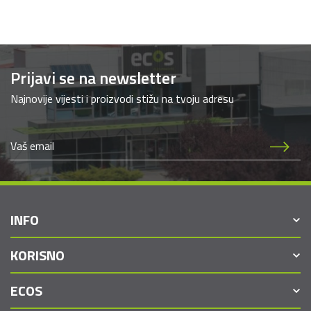
Prijavi se na newsletter
Najnovije vijesti i proizvodi stižu na tvoju adresu
INFO
KORISNO
ECOS