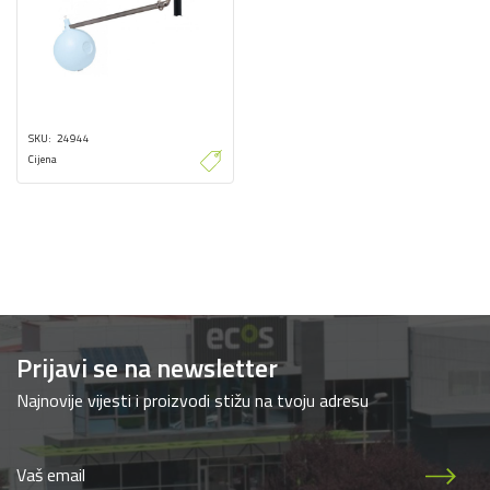
SKU
24944
Cijena
Prijavi se na newsletter
Najnovije vijesti i proizvodi stižu na tvoju adresu