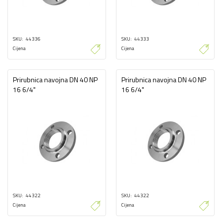
SKU
44336
SKU
44333
Cijena
Cijena
Prirubnica navojna DN 40 NP
Prirubnica navojna DN 40 NP
16 6/4"
16 6/4"
SKU
44322
SKU
44322
Cijena
Cijena