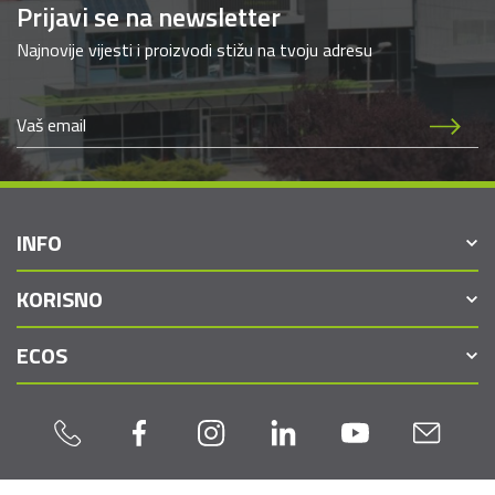
Prijavi se na newsletter
Najnovije vijesti i proizvodi stižu na tvoju adresu
INFO
KORISNO
ECOS