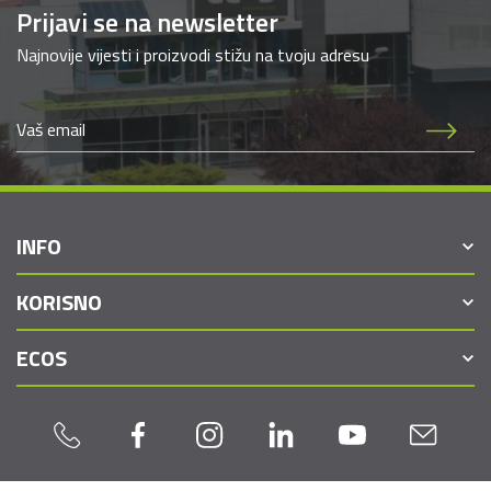
Prijavi se na newsletter
Najnovije vijesti i proizvodi stižu na tvoju adresu
INFO
KORISNO
ECOS