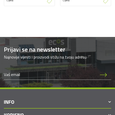
Cijena
Cijena
Prijavi se na newsletter
Najnovije vijesti i proizvodi stižu na tvoju adresu
INFO
KORISNO