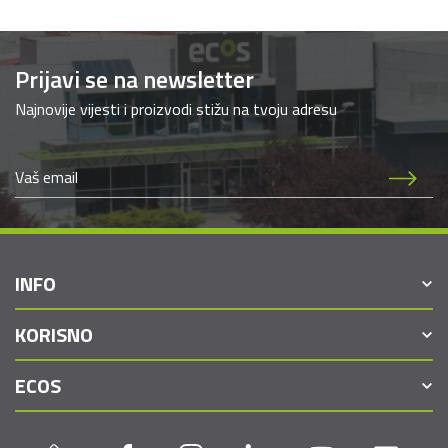
Prijavi se na newsletter
Najnovije vijesti i proizvodi stižu na tvoju adresu
INFO
KORISNO
ECOS