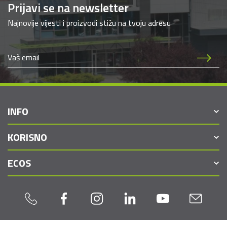
Prijavi se na newsletter
Najnovije vijesti i proizvodi stižu na tvoju adresu
INFO
KORISNO
ECOS