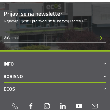
Prijavi se na newsletter
Najnovije vijesti i proizvodi stižu na tvoju adresu
INFO
KORISNO
ECOS