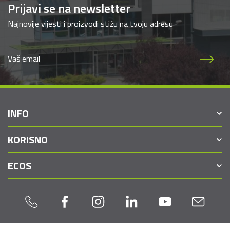
Prijavi se na newsletter
Najnovije vijesti i proizvodi stižu na tvoju adresu
INFO
KORISNO
ECOS