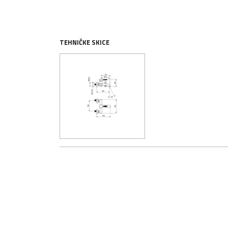
TEHNIČKE SKICE