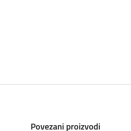
Povezani proizvodi