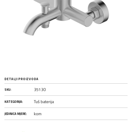
DETALJI PROIZVODA
35130
SKU:
Tuš baterija
KATEGORIJA:
kom
JEDINICA MJERE: