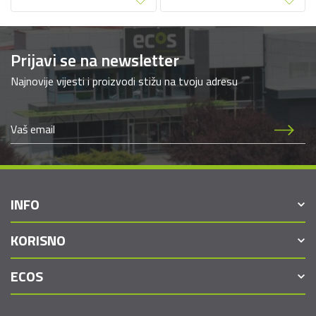
Prijavi se na newsletter
Najnovije vijesti i proizvodi stižu na tvoju adresu
INFO
KORISNO
ECOS