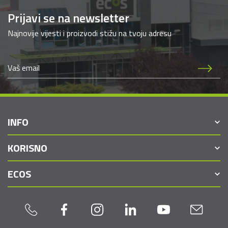
Prijavi se na newsletter
Najnovije vijesti i proizvodi stižu na tvoju adresu
INFO
KORISNO
ECOS