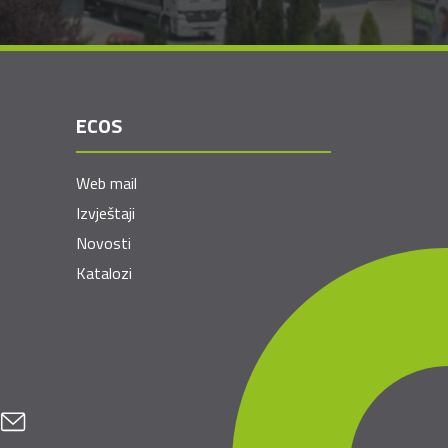
ECOS
Web mail
Izvještaji
Novosti
Katalozi