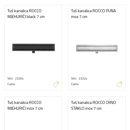
Tuš kanalica ROCCO
Tuš kanalica ROCCO PUNA
MJEHURIĆI black 7 cm
inox 7 cm
SKU
23204
SKU
23224
Cijena
Cijena
Tuš kanalica ROCCO
Tuš kanalica ROCCO CRNO
MJEHURIĆI inox 7 cm
STAKLO inox 7 cm