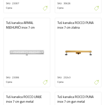
SKU
23307
SKU
35626
Cijena
Cijena
Tuš kanalica ARMAL
Tuš kanalica ROCCO PUNA
MJEHURIĆI inox 7 cm
inox 7 cm zlatna
SKU
23306
SKU
23243
Cijena
Cijena
Tuš kanalica ROCCO LINIJE
Tuš kanalica ROCCO PUNA
inox 7 cm gun metal
inox 7 cm gun metal