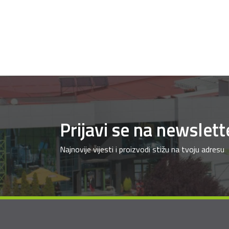
Prijavi se na newslett
Najnovije vijesti i proizvodi stižu na tvoju adresu