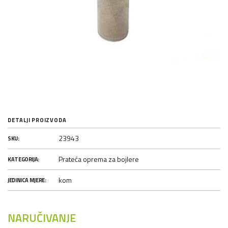
DETALJI PROIZVODA
23943
SKU:
Prateća oprema za bojlere
KATEGORIJA:
kom
JEDINICA MJERE:
NARUČIVANJE