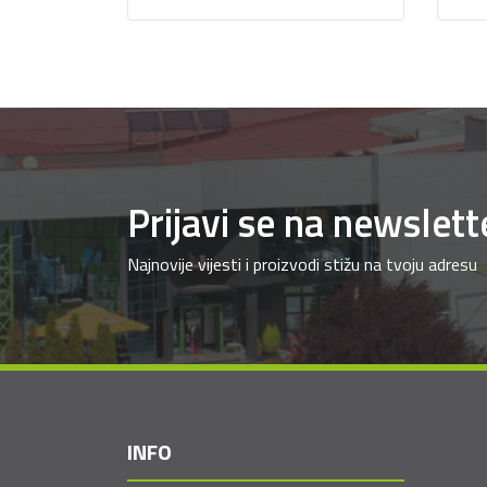
Prijavi se na newslett
Najnovije vijesti i proizvodi stižu na tvoju adresu
INFO