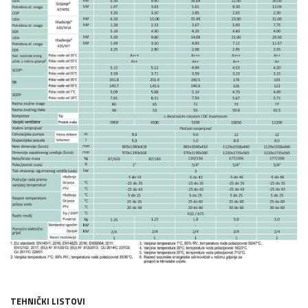
TEHNIČKI LISTOVI