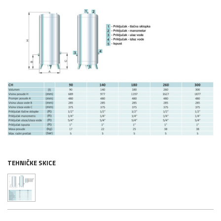
TEHNIČKE SKICE