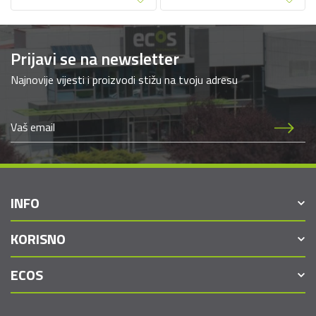
Prijavi se na newsletter
Najnovije vijesti i proizvodi stižu na tvoju adresu
INFO
KORISNO
ECOS