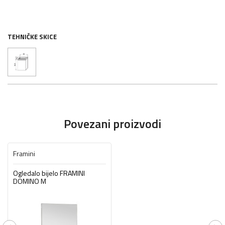
TEHNIČKE SKICE
Povezani proizvodi
Framini
Ogledalo bijelo FRAMINI
DOMINO M