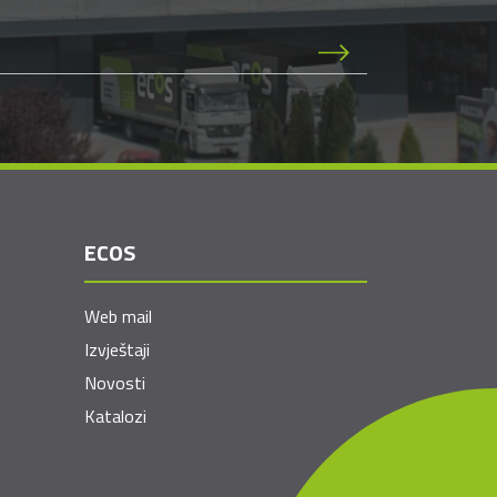
ECOS
Web mail
Izvještaji
Novosti
Katalozi