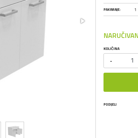
1
PAKIRANJE:
NARUČIVAN
KOLIČINA
-
PODIJELI