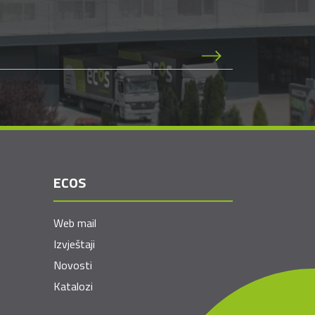
ECOS
Web mail
Izvještaji
Novosti
Katalozi