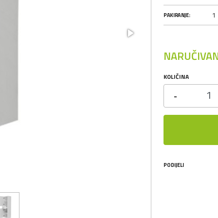
1
PAKIRANJE:
NARUČIVAN
KOLIČINA
-
PODIJELI