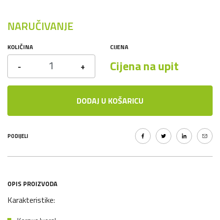
NARUČIVANJE
KOLIČINA
CIJENA
Cijena na upit
-
+
DODAJ U KOŠARICU
PODIJELI
OPIS PROIZVODA
Karakteristike: