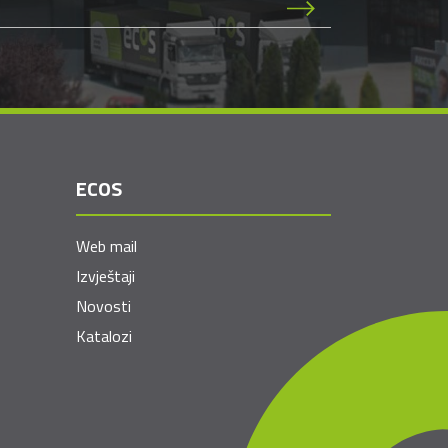
ECOS
Web mail
Izvještaji
Novosti
Katalozi