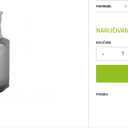
1
PAKIRANJE:
NARUČIVAN
KOLIČINA
-
PODIJELI