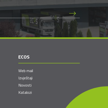
ECOS
Web mail
Izvještaji
Novosti
Katalozi