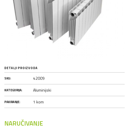
DETALJI PROIZVODA
42009
SKU:
Aluminijski
KATEGORIJA:
1 kom
PAKIRANJE:
NARUČIVANJE