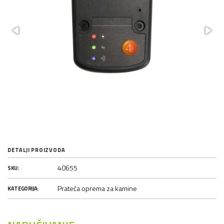
DETALJI PROIZVODA
40655
SKU:
Prateća oprema za kamine
KATEGORIJA: