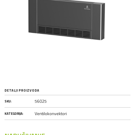
DETALJI PROIZVODA
56025
SKU:
Ventilokonvektori
KATEGORIJA: