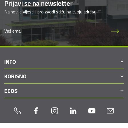
Prijavi se na newsletter
Najnovije vijesti i proizvodi stižu na tvoju adresu
INFO
KORISNO
ECOS