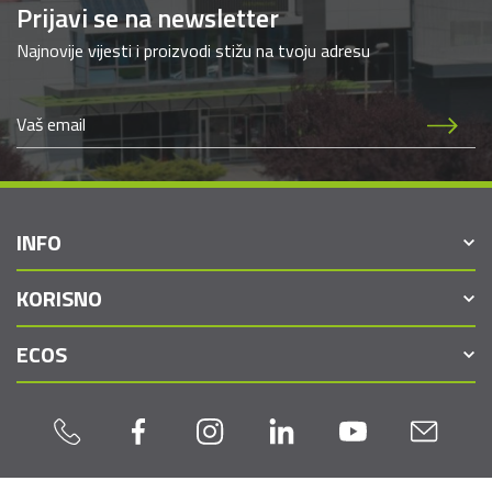
Prijavi se na newsletter
Najnovije vijesti i proizvodi stižu na tvoju adresu
INFO
KORISNO
ECOS