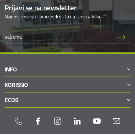
Prijavi se na newsletter
Najnovije vijesti i proizvodi stižu na tvoju adresu
INFO
KORISNO
ECOS