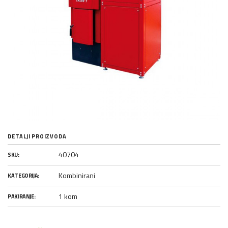
DETALJI PROIZVODA
40704
SKU:
Kombinirani
KATEGORIJA:
1 kom
PAKIRANJE: