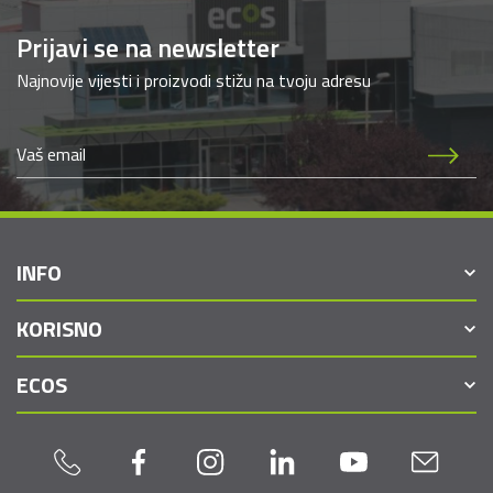
Prijavi se na newsletter
Najnovije vijesti i proizvodi stižu na tvoju adresu
INFO
KORISNO
ECOS