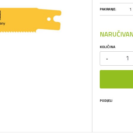
1
PAKIRANJE:
NARUČIVAN
KOLIČINA
-
PODIJELI