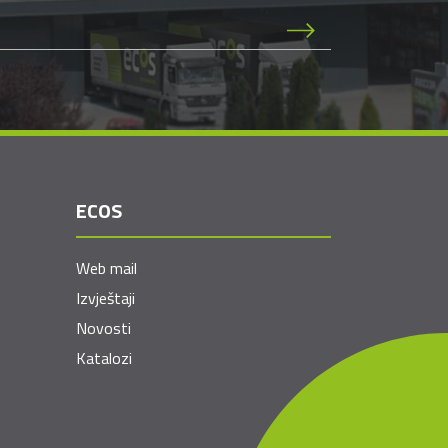
ECOS
Web mail
Izvještaji
Novosti
Katalozi