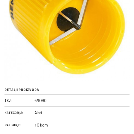
DETALJI PROIZVODA
65080
SKU:
Alati
KATEGORIJA:
10 kom
PAKIRANJE: