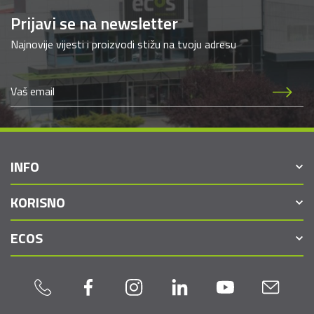
Prijavi se na newsletter
Najnovije vijesti i proizvodi stižu na tvoju adresu
INFO
KORISNO
ECOS