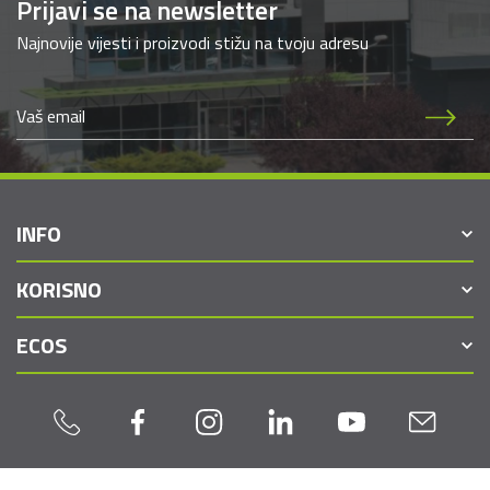
Prijavi se na newsletter
Najnovije vijesti i proizvodi stižu na tvoju adresu
INFO
KORISNO
ECOS