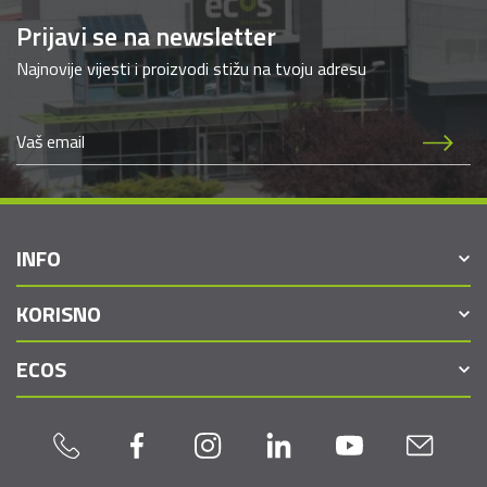
Prijavi se na newsletter
Najnovije vijesti i proizvodi stižu na tvoju adresu
INFO
KORISNO
ECOS