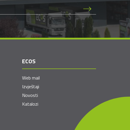
ECOS
Web mail
Izvještaji
Novosti
Katalozi