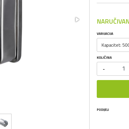
NARUČIVAN
VARIJACIJA
Kapacitet: 50
KOLIČINA
-
PODIJELI