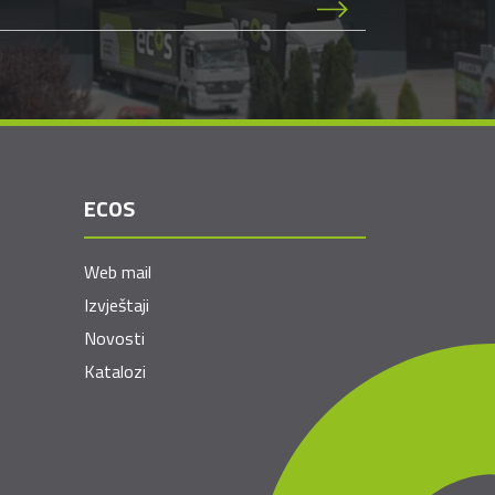
ECOS
Web mail
Izvještaji
Novosti
Katalozi