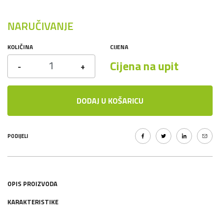
NARUČIVANJE
KOLIČINA
CIJENA
Cijena na upit
-
+
DODAJ U KOŠARICU
PODIJELI
OPIS PROIZVODA
KARAKTERISTIKE