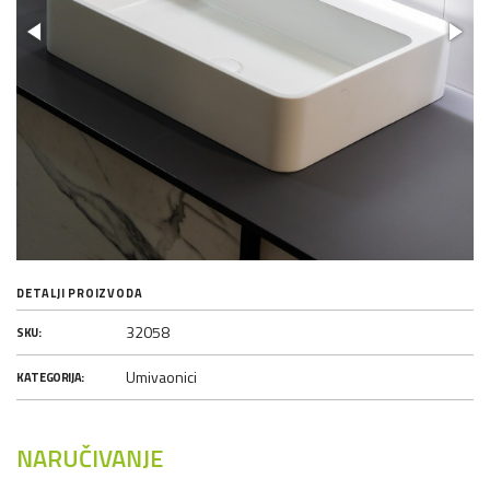
DETALJI PROIZVODA
32058
SKU:
Umivaonici
KATEGORIJA:
NARUČIVANJE