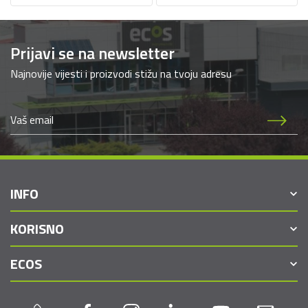
Prijavi se na newsletter
Najnovije vijesti i proizvodi stižu na tvoju adresu
INFO
KORISNO
ECOS