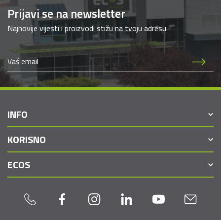
Prijavi se na newsletter
Najnovije vijesti i proizvodi stižu na tvoju adresu
INFO
KORISNO
ECOS