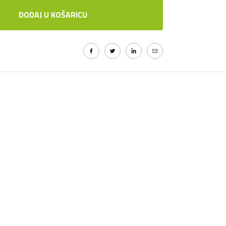
DODAJ U KOŠARICU