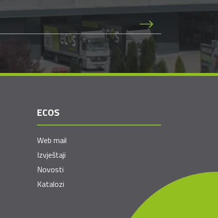
ECOS
Web mail
Izvještaji
Novosti
Katalozi