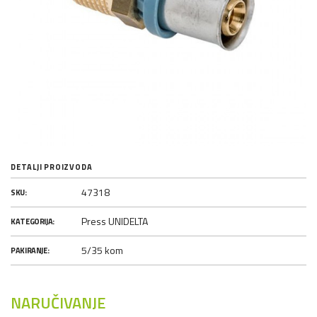
DETALJI PROIZVODA
47318
SKU:
Press UNIDELTA
KATEGORIJA:
5/35 kom
PAKIRANJE:
NARUČIVANJE