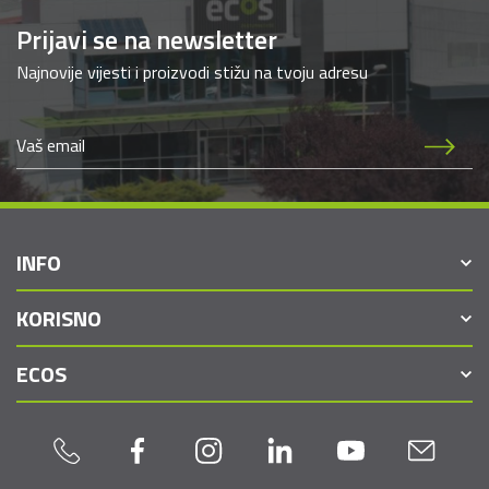
Prijavi se na newsletter
Najnovije vijesti i proizvodi stižu na tvoju adresu
INFO
KORISNO
ECOS