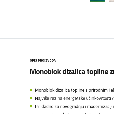
OPIS PROIZVODA
Monoblok dizalica topline 
Monoblok dizalica topline s prirodnim i
Najviša razina energetske učinkovitosti 
Prikladno za novogradnju i modernizaciju (